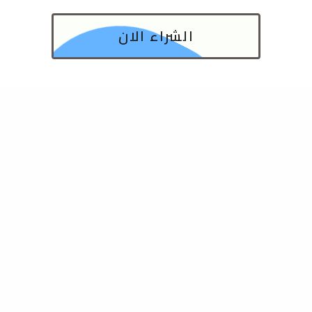
الشراء الان