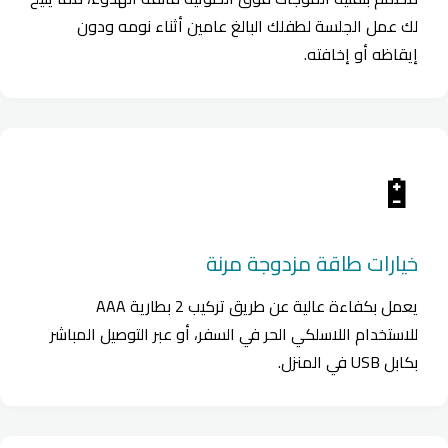
لك عمل الجلسة لطفلك البالغ عامين أثناء نومه ودون
إيقاظه أو إخافته.
🔋
خيارات طاقة مزدوجة مرنة
يعمل بكفاءة عالية عن طريق تركيب 2 بطارية AAA
للاستخدام اللاسلكي الحر في السفر، أو عبر التوصيل المباشر
بكابل USB في المنزل.