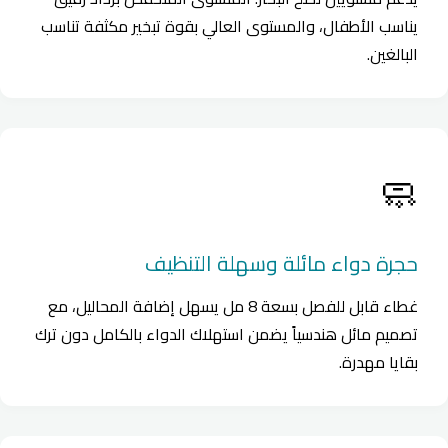
يناسب الأطفال، والمستوى العالي بقوة تبخير مكثفة تناسب
البالغين.
🧼
حجرة دواء مائلة وسهلة التنظيف
غطاء قابل للفصل بسعة 8 مل يسهل إضافة المحاليل، مع
تصميم مائل هندسياً يضمن استهلاك الدواء بالكامل دون ترك
بقايا مهدرة.