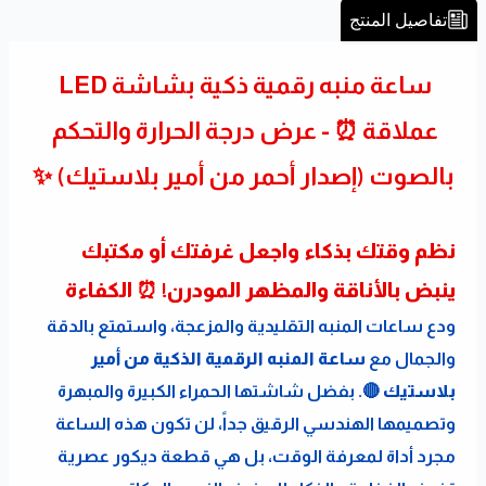
تفاصيل المنتج
ساعة منبه رقمية ذكية بشاشة LED 
عملاقة ⏰ - عرض درجة الحرارة والتحكم 
بالصوت (إصدار أحمر من أمير بلاستيك) ✨
نظم وقتك بذكاء واجعل غرفتك أو مكتبك 
ينبض بالأناقة والمظهر المودرن! ⏰ الكفاءة
ودع ساعات المنبه التقليدية والمزعجة، واستمتع بالدقة 
والجمال مع 
ساعة المنبه الرقمية الذكية من أمير 
بلاستيك
 🔴. بفضل شاشتها الحمراء الكبيرة والمبهرة 
وتصميمها الهندسي الرقيق جداً، لن تكون هذه الساعة 
مجرد أداة لمعرفة الوقت، بل هي قطعة ديكور عصرية 