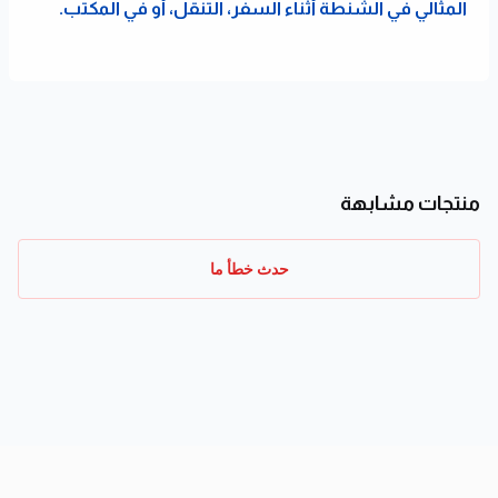
المثالي في الشنطة أثناء السفر، التنقل، أو في المكتب.
منتجات مشابهة
حدث خطأ ما