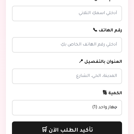
رقم الهاتف 📞
العنوان بالتفصيل 📍
الكمية 🔢
تأكيد الطلب الآن 🛒