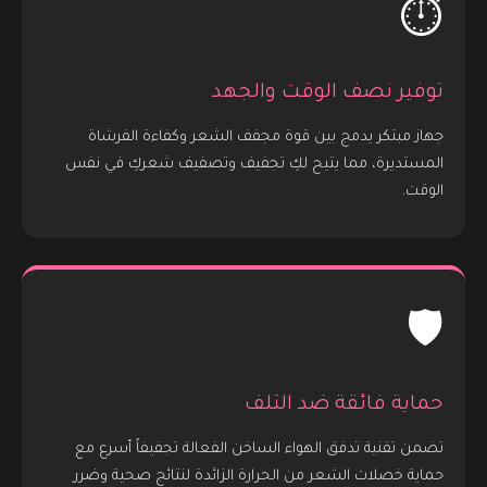
⏱️
توفير نصف الوقت والجهد
جهاز مبتكر يدمج بين قوة مجفف الشعر وكفاءة الفرشاة
المستديرة، مما يتيح لكِ تجفيف وتصفيف شعركِ في نفس
الوقت.
🛡️
حماية فائقة ضد التلف
تضمن تقنية تدفق الهواء الساخن الفعالة تجفيفاً أسرع مع
حماية خصلات الشعر من الحرارة الزائدة لنتائج صحية وضرر