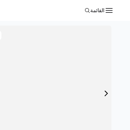
القائمة
Search
Open menu