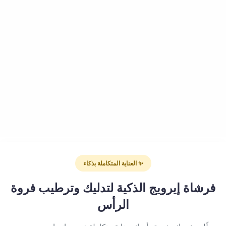
✨ العناية المتكاملة بذكاء
فرشاة إيرويج الذكية لتدليك وترطيب فروة
الرأس