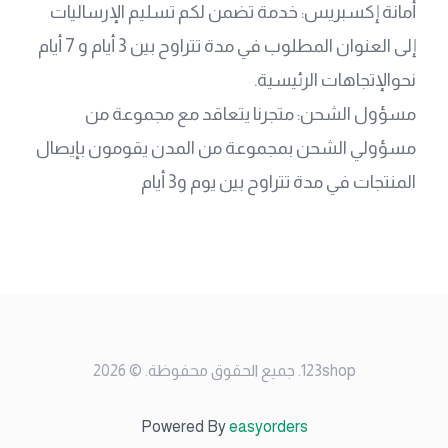
أمانة إكسبريس: خدمة تضمن لكم تسليم الإرساليات 
إلى العنوان المطلوب في مدة تتراوح بين 3 أيام و 7 أيام 
نحوالإتجاهات الرئيسية.
مسؤول الشحن: متجرنا يتعاقد مع مجموعة من 
مسؤولي الشحن بمجموعة من المدن يقومون بإيصال 
المنتجات في مدة تتراوح بين يوم و3 أيام
123shop
.
جميع الحقوق محفوظة
. ©
2026
Powered By
easyorders